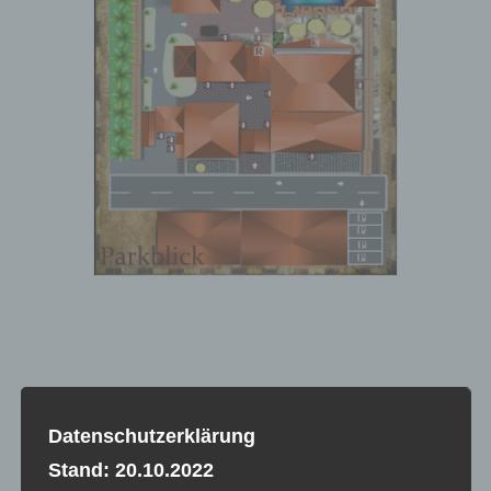
Datenschutzerklärung
Stand: 20.10.2022