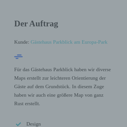
Der Auftrag
Kunde:
Gästehaus Parkblick am Europa-Park
Für das Gästehaus Parkblick haben wir diverse
Maps erstellt zur leichteren Orientierung der
Gäste auf dem Grundstück. In diesem Zuge
haben wir auch eine größere Map von ganz
Rust erstellt.
Design