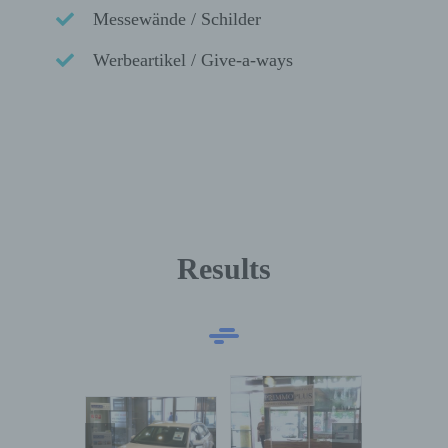
Messewände / Schilder
Werbeartikel / Give-a-ways
Results