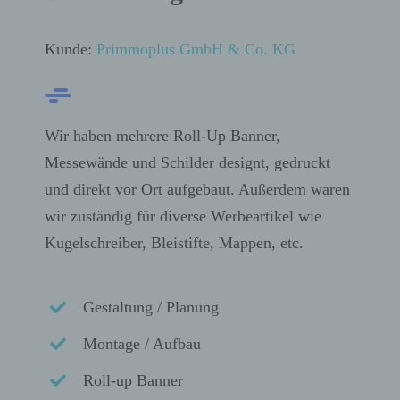
Kunde:
Primmoplus GmbH & Co. KG
Wir haben mehrere Roll-Up Banner,
Messewände und Schilder designt, gedruckt
und direkt vor Ort aufgebaut. Außerdem waren
wir zuständig für diverse Werbeartikel wie
Kugelschreiber, Bleistifte, Mappen, etc.
Gestaltung / Planung
Montage / Aufbau
Roll-up Banner