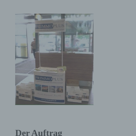
Der Auftrag