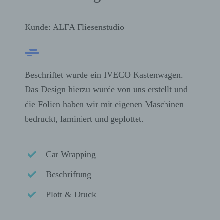
Kunde: ALFA Fliesenstudio
Beschriftet wurde ein IVECO Kastenwagen.
Das Design hierzu wurde von uns erstellt und
die Folien haben wir mit eigenen Maschinen
bedruckt, laminiert und geplottet.
Car Wrapping
Beschriftung
Plott & Druck