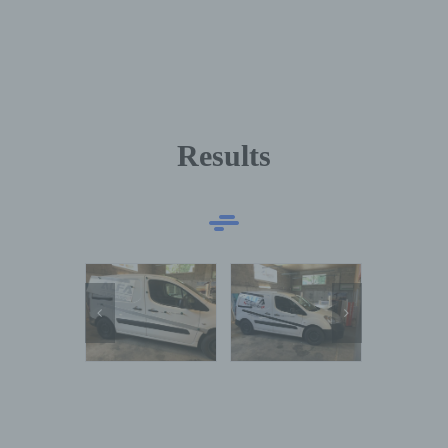
Results