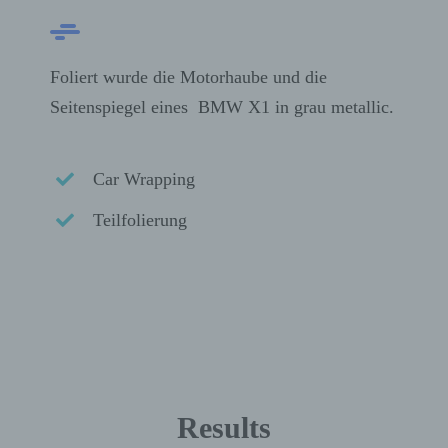
Foliert wurde die Motorhaube und die
Seitenspiegel eines BMW X1 in grau metallic.
Car Wrapping
Teilfolierung
Results