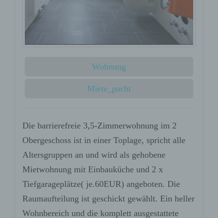
Wohnung
Miete_pacht
Die barrierefreie 3,5-Zimmerwohnung im 2
Obergeschoss ist in einer Toplage, spricht alle
Altersgruppen an und wird als gehobene
Mietwohnung mit Einbauküche und 2 x
Tiefgarageplätze( je.60EUR) angeboten. Die
Raumaufteilung ist geschickt gewählt. Ein heller
Wohnbereich und die komplett ausgestattete