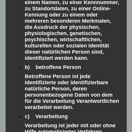
einem Namen, zu einer Kennnummer,
zu Standortdaten, zu einer Online-
Kennung oder zu einem oder
mehreren besonderen Merkmalen,
die Ausdruck der physischen,
physiologischen, genetischen,
psychischen, wirtschaftlichen,
kulturellen oder sozialen Identität
dieser natürlichen Person sind,
identifiziert werden kann.
b) betroffene Person
Betroffene Person ist jede
identifizierte oder identifizierbare
natürliche Person, deren
personenbezogene Daten von dem
für die Verarbeitung Verantwortlichen
verarbeitet werden.
c) Verarbeitung
Wohnung
Verarbeitung ist jeder mit oder ohne
Hilfe automatisierter Verfahren