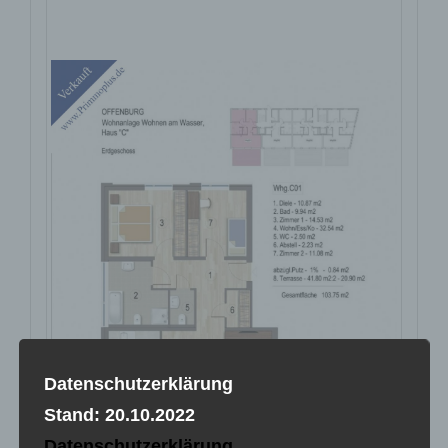
Erdgeschoss C01
Datenschutzerklärung
Stand: 20.10.2022
Datenschutzerklärung