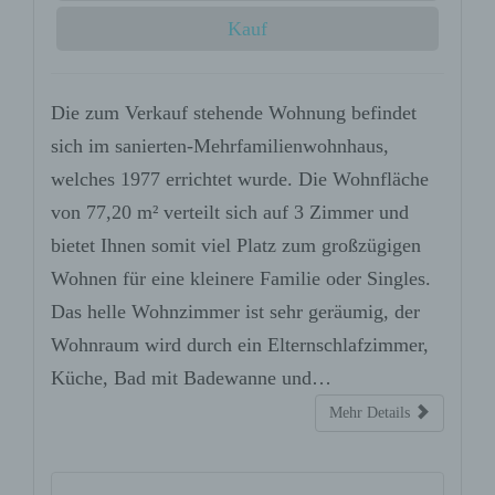
Kauf
Die zum Verkauf stehende Wohnung befindet
sich im sanierten-Mehrfamilienwohnhaus,
welches 1977 errichtet wurde. Die Wohnfläche
von 77,20 m² verteilt sich auf 3 Zimmer und
bietet Ihnen somit viel Platz zum großzügigen
Wohnen für eine kleinere Familie oder Singles.
Das helle Wohnzimmer ist sehr geräumig, der
Wohnraum wird durch ein Elternschlafzimmer,
Küche, Bad mit Badewanne und…
Mehr Details