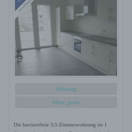
Wohnung
Miete_pacht
Die barrierefreie 3,5-Zimmerwohnung im 1