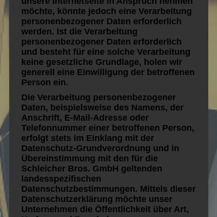
unsere Internetseite in Anspruch nehmen
möchte, könnte jedoch eine Verarbeitung
personenbezogener Daten erforderlich
werden. Ist die Verarbeitung
personenbezogener Daten erforderlich
und besteht für eine solche Verarbeitung
keine gesetzliche Grundlage, holen wir
generell eine Einwilligung der betroffenen
Person ein.
Die Verarbeitung personenbezogener
Daten, beispielsweise des Namens, der
Anschrift, E-Mail-Adresse oder
Telefonnummer einer betroffenen Person,
erfolgt stets im Einklang mit der
Datenschutz-Grundverordnung und in
Übereinstimmung mit den für die
Schleicher Bros. GmbH geltenden
Aus Inseln schaffen wir Welten
landesspezifischen
Datenschutzbestimmungen. Mittels dieser
Datenschutzerklärung möchte unser
Unternehmen die Öffentlichkeit über Art,
Willkommen bei