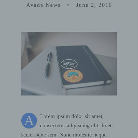
Avada News • June 2, 2016
A
Lorem ipsum dolor sit amet,
consectetur adipiscing elit. In et
scelerisque sem. Nunc molestie neque